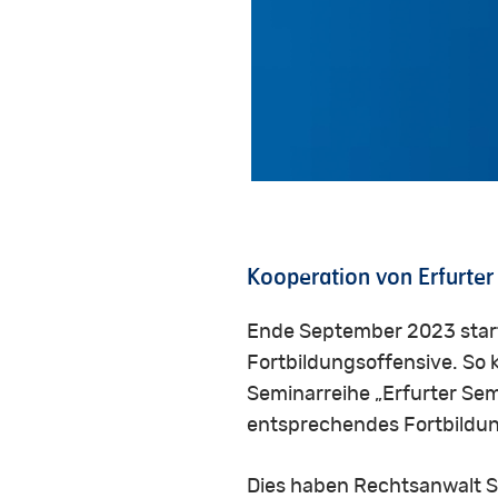
Kooperation von Erfurter
Ende September 2023 starte
Fortbildungsoffensive. So k
Seminarreihe „Erfurter Sem
entsprechendes Fortbildung
Dies haben Rechtsanwalt S