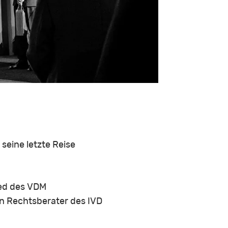
seine letzte Reise
ied des VDM
n Rechtsberater des IVD