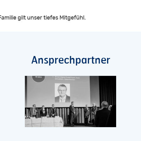
milie gilt unser tiefes Mitgefühl.
Ansprechpartner