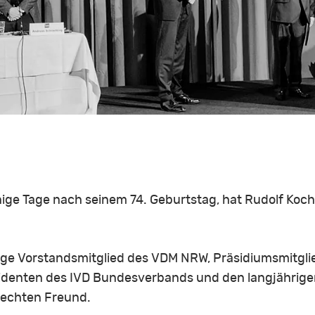
ige Tage nach seinem 74. Geburtstag, hat Rudolf Koch 
ige Vorstandsmitglied des VDM NRW, Präsidiumsmitgl
denten des IVD Bundesverbands und den langjährige
 echten Freund.