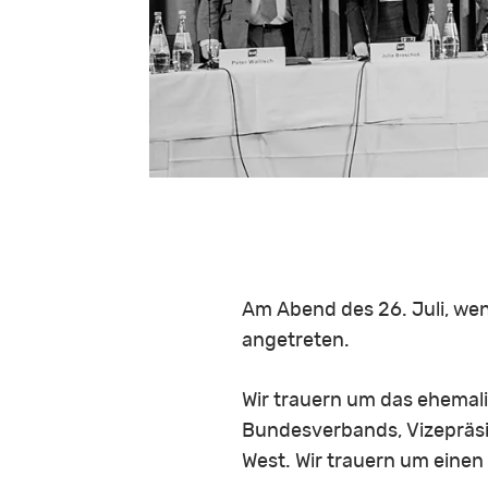
Am Abend des 26. Juli, wen
angetreten.
Wir trauern um das ehemal
Bundesverbands, Vizepräsi
West. Wir trauern um einen