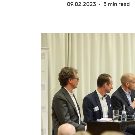
09.02.2023
5 min read