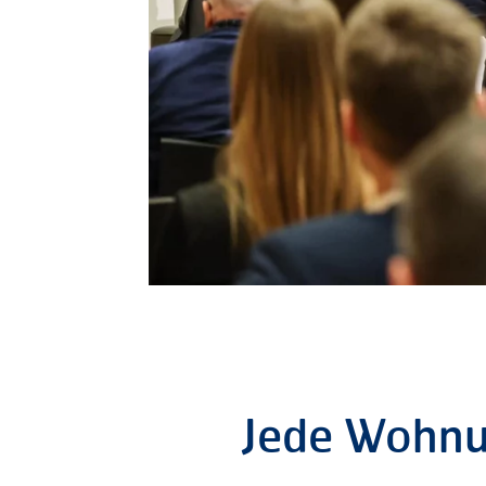
Jede
Wohnu