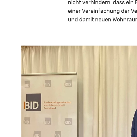
nicht verhindern, dass ein
einer Vereinfachung der Ve
und damit neuen Wohnraum