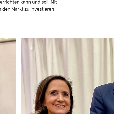
richten kann und soll. Mit
 den Markt zu investieren