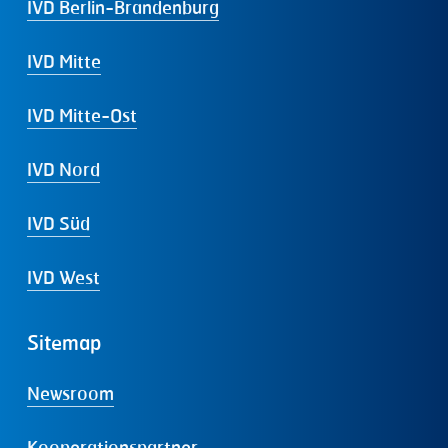
IVD Berlin-Brandenburg
IVD Mitte
IVD Mitte-Ost
IVD Nord
IVD Süd
IVD West
Sitemap
Newsroom
Kooperationspartner