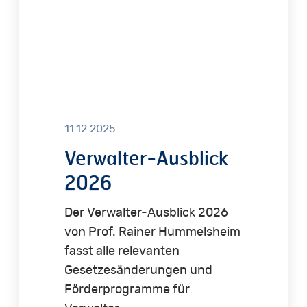
11.12.2025
Verwalter-Ausblick
2026
Der Verwalter-Ausblick 2026
von Prof. Rainer Hummelsheim
fasst alle relevanten
Gesetzesänderungen und
Förderprogramme für