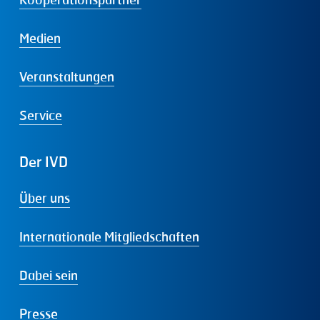
Medien
Veranstaltungen
Service
Der
IVD
Über uns
Internationale Mitgliedschaften
Dabei sein
Presse