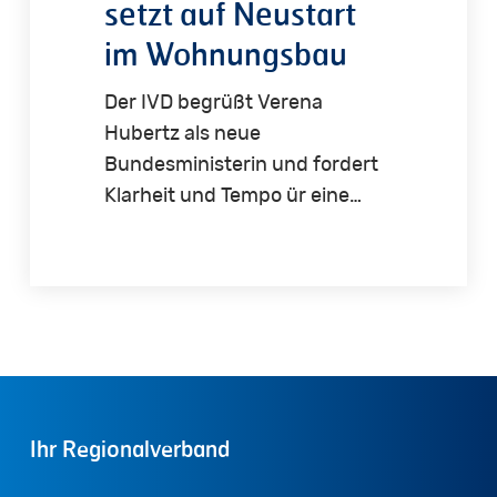
setzt auf Neustart
im Wohnungsbau
Der IVD begrüßt Verena
Hubertz als neue
Bundesministerin und fordert
Klarheit und Tempo ür eine…
Ihr
Regionalverband