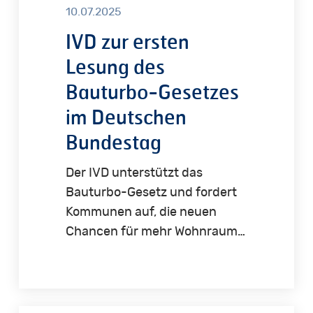
10.07.2025
IVD zur ersten
Lesung des
Bauturbo-Gesetzes
im Deutschen
Bundestag
Der IVD unterstützt das
Bauturbo-Gesetz und fordert
Kommunen auf, die neuen
Chancen für mehr Wohnraum…