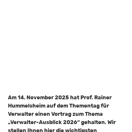
Am 14. November 2025 hat Prof. Rainer
Hummelsheim auf dem Thementag für
Verwalter einen Vortrag zum Thema
„Verwalter-Ausblick 2026“ gehalten. Wir
stellen Ihnen hier die wichtigsten