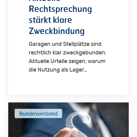
Rechtsprechung
stärkt klare
Zweckbindung
Garagen und Stellplätze sind
rechtlich klar zweckgebunden.
Aktuelle Urteile zeigen, warum
die Nutzung als Lager…
Wohneigentumsrecht
Bundesverband
modernisiert