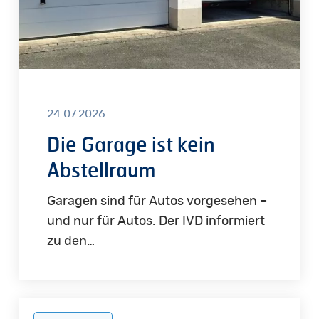
24.07.2026
Die Garage ist kein
Abstellraum
Garagen sind für Autos vorgesehen –
und nur für Autos. Der IVD informiert
zu den…
IVD-