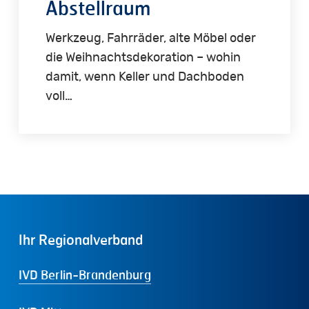
Abstellraum
Werkzeug, Fahrräder, alte Möbel oder
die Weihnachtsdekoration – wohin
damit, wenn Keller und Dachboden
voll…
Ihr
Regionalverband
IVD Berlin-Brandenburg