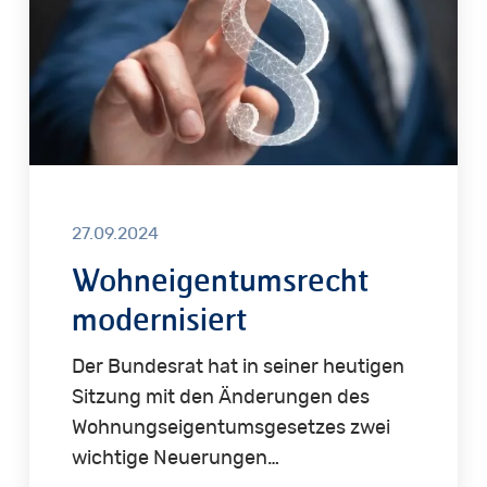
27.09.2024
Wohneigentumsrecht
modernisiert
Der Bundesrat hat in seiner heutigen
Sitzung mit den Änderungen des
Wohnungseigentumsgesetzes zwei
wichtige Neuerungen…