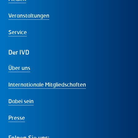
Veranstaltungen
Service
Der
IVD
Über uns
Internationale Mitgliedschaften
Dabei sein
Presse
Folgen
Sie
uns: