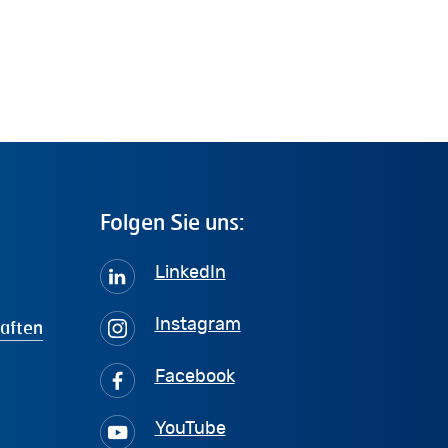
Folgen
Sie
uns:
LinkedIn
haften
Instagram
Facebook
YouTube