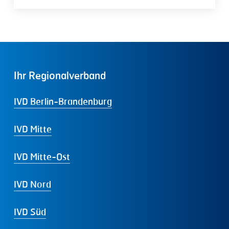
Ihr
Regionalverband
IVD Berlin-Brandenburg
IVD Mitte
IVD Mitte-Ost
IVD Nord
IVD Süd