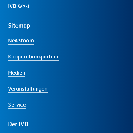
IVD West
Sitemap
Newsroom
Kooperationspartner
Medien
Veranstaltungen
Service
Der
IVD