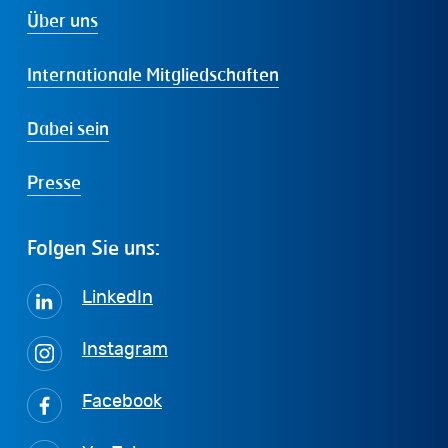
Über uns
Internationale Mitgliedschaften
Dabei sein
Presse
Folgen
Sie
uns:
LinkedIn
Instagram
Facebook