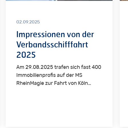
02.09.2025
Impressionen von der
Verbandsschifffahrt
2025
Am 29.08.2025 trafen sich fast 400
Immobilienprofis auf der MS
RheinMagie zur Fahrt von Köln…