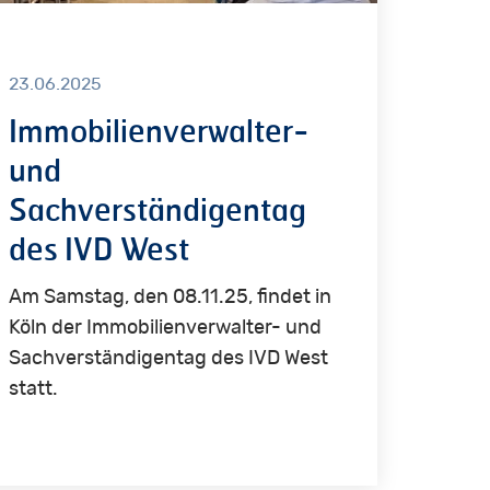
23.06.2025
Immobilienverwalter-
und
Sachverständigentag
des IVD West
Am Samstag, den 08.11.25, findet in
Köln der Immobilienverwalter- und
Sachverständigentag des IVD West
statt.