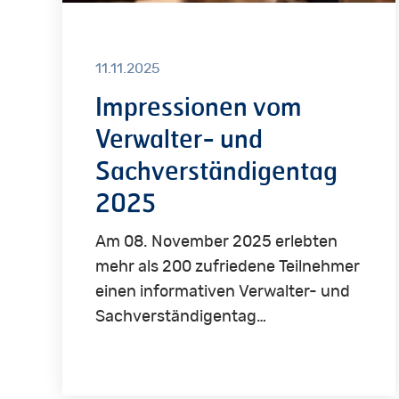
11.11.2025
Impressionen vom
Verwalter- und
Sachverständigentag
2025
Am 08. November 2025 erlebten
mehr als 200 zufriedene Teilnehmer
einen informativen Verwalter- und
Sachverständigentag…