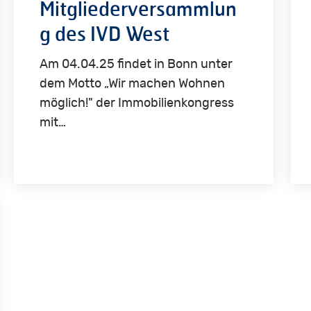
Mitgliederversammlun
g des IVD West
Am 04.04.25 findet in Bonn unter
dem Motto „Wir machen Wohnen
möglich!" der Immobilienkongress
mit…