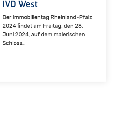
IVD West
Der Immobilientag Rheinland-Pfalz
2024 findet am Freitag, den 28.
Juni 2024, auf dem malerischen
Schloss…