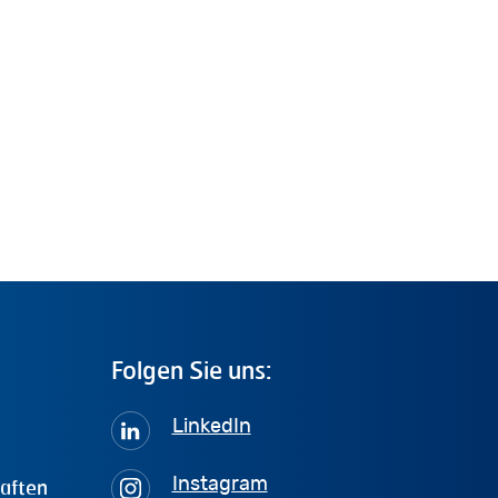
Folgen
Sie
uns:
LinkedIn
haften
Instagram