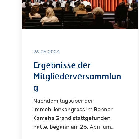
26.05.2023
Ergebnisse der
Mitgliederversammlun
g
Nachdem tagsüber der
Immobilienkongress im Bonner
Kameha Grand stattgefunden
hatte, begann am 26. April um…