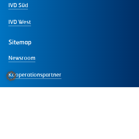
IVD Süd
IVD West
Sitemap
Newsroom
Kooperationspartner
Medien
Veranstaltungen
Service