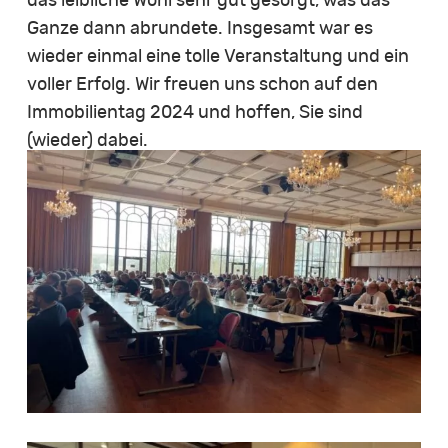
das leibliche Wohl sehr gut gesorgt, was das
Ganze dann abrundete. Insgesamt war es
wieder einmal eine tolle Veranstaltung und ein
voller Erfolg. Wir freuen uns schon auf den
Immobilientag 2024 und hoffen, Sie sind
(wieder) dabei.