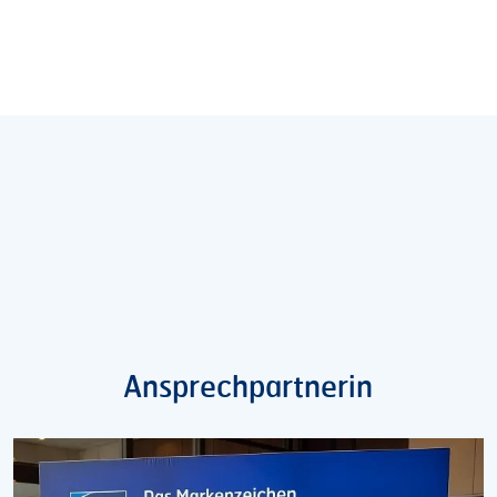
Ansprechpartnerin