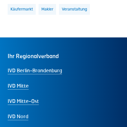
Käufermarkt
Makler
Veranstaltung
Ihr
Regionalverband
IVD Berlin-Brandenburg
IVD Mitte
IVD Mitte-Ost
IVD Nord