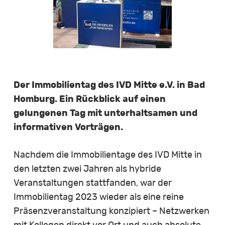
Der Immobilientag des IVD Mitte e.V. in Bad
Homburg. Ein Rückblick auf einen
gelungenen Tag mit unterhaltsamen und
informativen Vorträgen.
Nachdem die Immobilientage des IVD Mitte in
den letzten zwei Jahren als hybride
Veranstaltungen stattfanden, war der
Immobilientag 2023 wieder als eine reine
Präsenzveranstaltung konzipiert – Netzwerken