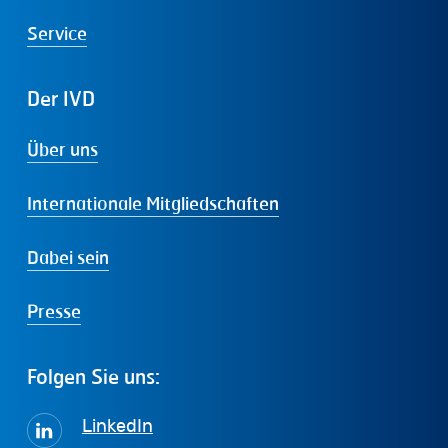
Service
Der
IVD
Über uns
Internationale Mitgliedschaften
Dabei sein
Presse
Folgen
Sie
uns:
LinkedIn