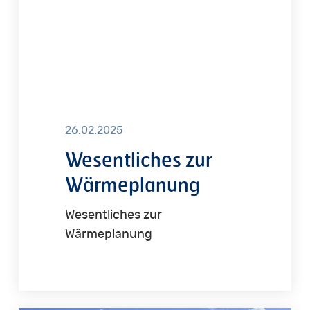
26.02.2025
Wesentliches zur
Wärmeplanung
Wesentliches zur
Wärmeplanung