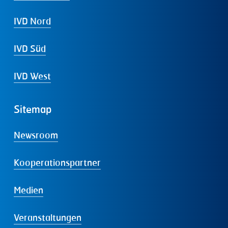
IVD Nord
IVD Süd
IVD West
Sitemap
Newsroom
Kooperationspartner
Medien
Veranstaltungen