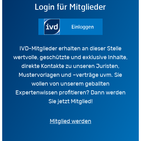
Login für Mitglieder
Einloggen
IVD-Mitglieder erhalten an dieser Stelle
wertvolle, geschützte und exklusive Inhalte,
direkte Kontakte zu unseren Juristen,
Mustervorlagen und –verträge uvm. Sie
wollen von unserem geballten
Expertenwissen profitieren? Dann werden
Sie jetzt Mitglied!
Mitglied werden