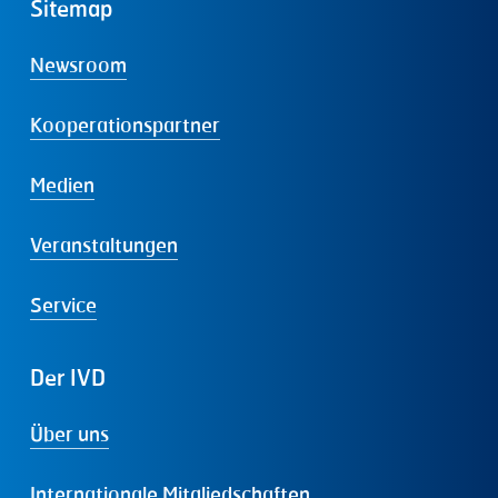
Sitemap
Newsroom
Kooperationspartner
Medien
Veranstaltungen
Service
Der
IVD
Über uns
Internationale Mitgliedschaften