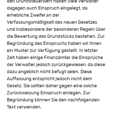
den Grundsteuerwert haben viele Verwalter
dagegen auch Einspruch eingelegt, da
erhebliche Zweifel an der
Verfassungsmäßigkeit des neuen Gesetzes
und insbesondere der besonderen Regeln über
die Bewertung des Grundstücks bestehen. Zur
Begründung des Einspruchs haben wir ihnen
ein Muster zur Verfügung gestellt. In letzter
Zeit haben einige Finanzämter die Einsprüche
der Verwalter jedoch zurückgewiesen, da diese
dazu angeblich nicht befugt seien. Diese
Auffassung entspricht jedoch nicht dem
Gesetz. Sie sollten daher gegen eine solche
Zurückweisung Einspruch einlegen. Zur
Begründung können Sie den nachfolgenden
Text verwenden.