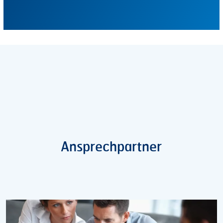
Ansprechpartner