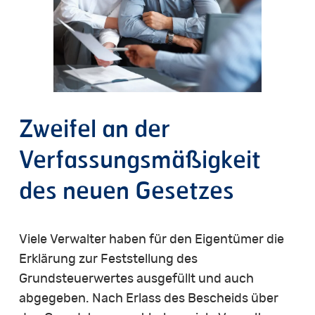
Zweifel
an
der
Verfassungsmäßigkeit
des
neuen
Gesetzes
Viele Verwalter haben für den Eigentümer die
Erklärung zur Feststellung des
Grundsteuerwertes ausgefüllt und auch
abgegeben. Nach Erlass des Bescheids über