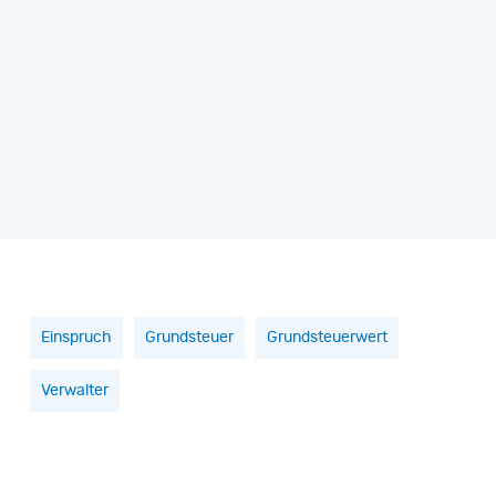
Einspruch
Grundsteuer
Grundsteuerwert
Verwalter