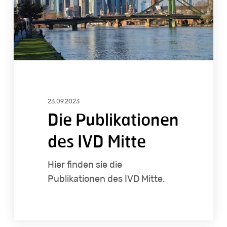
23.09.2023
Die Publikationen
des IVD Mitte
Hier finden sie die
Publikationen des IVD Mitte.