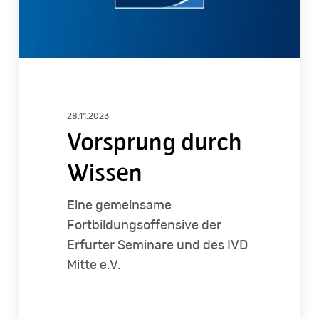
28.11.2023
Vorsprung durch
Wissen
Eine gemeinsame
Fortbildungsoffensive der
Erfurter Seminare und des IVD
Mitte e.V.