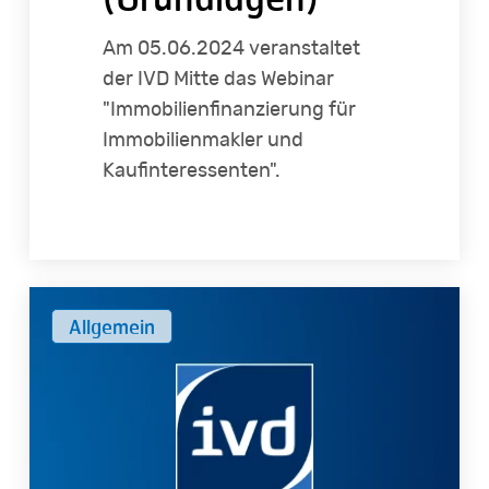
Am 05.06.2024 veranstaltet
der IVD Mitte das Webinar
"Immobilienfinanzierung für
Immobilienmakler und
Kaufinteressenten".
Vorsprung
Allgemein
durch
Wissen