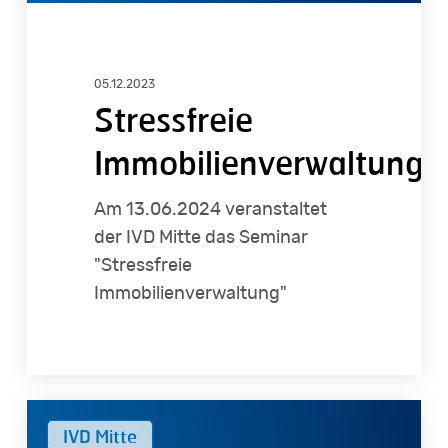
05.12.2023
Stressfreie
Immobilienverwaltung
Am 13.06.2024 veranstaltet
der IVD Mitte das Seminar
"Stressfreie
Immobilienverwaltung"
Vom
IVD Mitte
Backoffice