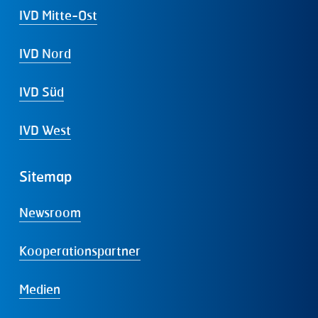
IVD Mitte-Ost
IVD Nord
IVD Süd
IVD West
Sitemap
Newsroom
Kooperationspartner
Medien