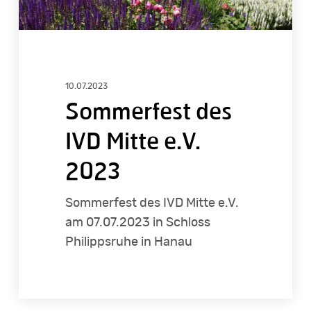
10.07.2023
Sommerfest des
IVD Mitte e.V.
2023
Sommerfest des IVD Mitte e.V.
am 07.07.2023 in Schloss
Philippsruhe in Hanau