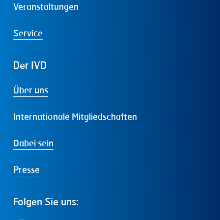
Veranstaltungen
Service
Der
IVD
Über uns
Internationale Mitgliedschaften
Dabei sein
Presse
Folgen
Sie
uns: