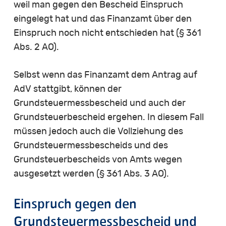
weil man gegen den Bescheid Einspruch
eingelegt hat und das Finanzamt über den
Einspruch noch nicht entschieden hat (§ 361
Abs. 2 AO).
Selbst wenn das Finanzamt dem Antrag auf
AdV stattgibt, können der
Grundsteuermessbescheid und auch der
Grundsteuerbescheid ergehen. In diesem Fall
müssen jedoch auch die Vollziehung des
Grundsteuermessbescheids und des
Grundsteuerbescheids von Amts wegen
ausgesetzt werden (§ 361 Abs. 3 AO).
Einspruch gegen den
Grundsteuermessbescheid und