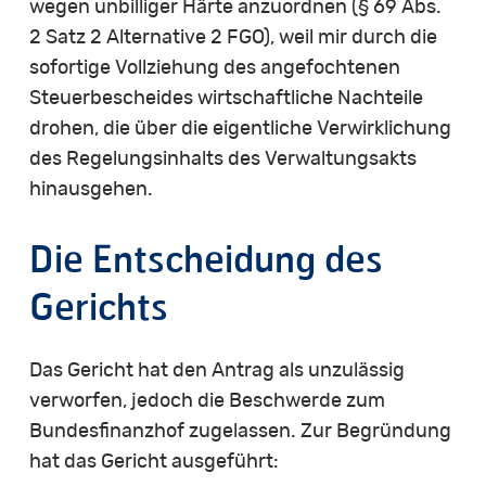
wegen unbilliger Härte anzuordnen (§ 69 Abs.
2 Satz 2 Alternative 2 FGO), weil mir durch die
sofortige Vollziehung des angefochtenen
Steuerbescheides wirtschaftliche Nachteile
drohen, die über die eigentliche Verwirklichung
des Regelungsinhalts des Verwaltungsakts
hinausgehen.
Die Entscheidung des
Gerichts
Das Gericht hat den Antrag als unzulässig
verworfen, jedoch die Beschwerde zum
Bundesfinanzhof zugelassen. Zur Begründung
hat das Gericht ausgeführt: