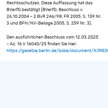
Rechtsschutzes. Diese Auffassung hat das
BVerfG bestätigt (BVerfG, Beschluss v.
26.10.2004 – 2 BvR 246/98, FR 2005, S. 139 Nr.
3 und BFH/NV-Beilage 2005, S. 259 Nr. 3).
Den ausführlichen Beschluss vom 12.03.2025
– Az. 16 V 16040/25 finden Sie hier:
https://gesetze.berlin.de/bsbe/document/NJRE