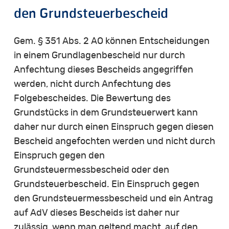
den Grundsteuerbescheid
Gem. § 351 Abs. 2 AO können Entscheidungen
in einem Grundlagenbescheid nur durch
Anfechtung dieses Bescheids angegriffen
werden, nicht durch Anfechtung des
Folgebescheides. Die Bewertung des
Grundstücks in dem Grundsteuerwert kann
daher nur durch einen Einspruch gegen diesen
Bescheid angefochten werden und nicht durch
Einspruch gegen den
Grundsteuermessbescheid oder den
Grundsteuerbescheid. Ein Einspruch gegen
den Grundsteuermessbescheid und ein Antrag
auf AdV dieses Bescheids ist daher nur
zulässig, wenn man geltend macht, auf den