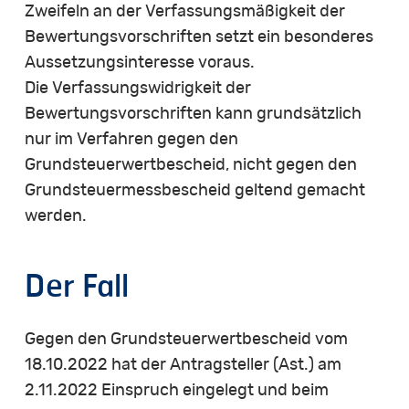
Zweifeln an der Verfassungsmäßigkeit der
Bewertungsvorschriften setzt ein besonderes
Aussetzungsinteresse voraus.
Die Verfassungswidrigkeit der
Bewertungsvorschriften kann grundsätzlich
nur im Verfahren gegen den
Grundsteuerwertbescheid, nicht gegen den
Grundsteuermessbescheid geltend gemacht
werden.
Der Fall
Gegen den Grundsteuerwertbescheid vom
18.10.2022 hat der Antragsteller (Ast.) am
2.11.2022 Einspruch eingelegt und beim