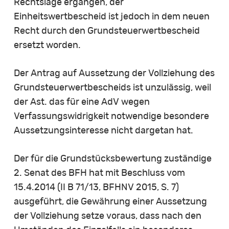
Rechtslage ergangen, der
Einheitswertbescheid ist jedoch in dem neuen
Recht durch den Grundsteuerwertbescheid
ersetzt worden.
Der Antrag auf Aussetzung der Vollziehung des
Grundsteuerwertbescheids ist unzulässig, weil
der Ast. das für eine AdV wegen
Verfassungswidrigkeit notwendige besondere
Aussetzungsinteresse nicht dargetan hat.
Der für die Grundstücksbewertung zuständige
2. Senat des BFH hat mit Beschluss vom
15.4.2014 (II B 71/13, BFHNV 2015, S. 7)
ausgeführt, die Gewährung einer Aussetzung
der Vollziehung setze voraus, dass nach den