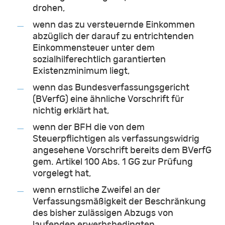
drohen,
wenn das zu versteuernde Einkommen
abzüglich der darauf zu entrichtenden
Einkommensteuer unter dem
sozialhilferechtlich garantierten
Existenzminimum liegt,
wenn das Bundesverfassungsgericht
(BVerfG) eine ähnliche Vorschrift für
nichtig erklärt hat,
wenn der BFH die von dem
Steuerpflichtigen als verfassungswidrig
angesehene Vorschrift bereits dem BVerfG
gem. Artikel 100 Abs. 1 GG zur Prüfung
vorgelegt hat,
wenn ernstliche Zweifel an der
Verfassungsmäßigkeit der Beschränkung
des bisher zulässigen Abzugs von
laufenden erwerbsbedingten