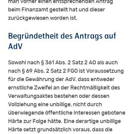
man vorher einen entsprechenden Antrag
beim Finanzamt gestellt hat und dieser
zurückgewiesen worden ist.
Begründetheit des Antrags auf
AdV
Sowohl nach § 361 Abs. 2 Satz 2 AO als auch
nach § 69 Abs. 2 Satz 2 FGO ist Voraussetzung
für die Gewährung der AdV, dass entweder
ernstliche Zweifel an der Rechtmäßigkeit des
Verwaltungsaktes bestehen oder dessen
Vollziehung eine unbillige, nicht durch
überwiegende öffentliche Interessen gebotene
Härte zur Folge hätte. Eine derartige unbillige
Härte setzt grundsätzlich voraus, dass die