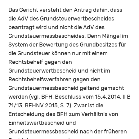
Das Gericht versteht den Antrag dahin, dass
die AdV des Grundsteuerwertbescheides
beantragt wird und nicht die AdV des
Grundsteuermessbescheides. Denn Mängel im
System der Bewertung des Grundbesitzes für
die Grundsteuer können nur mit einem
Rechtsbehelf gegen den
Grundsteuerwertbescheid und nicht im
Rechtsbehelfsverfahren gegen den
Grundsteuermessbescheid geltend gemacht
werden (vgl. BFH, Beschluss vom 15.4.2014, II B
71/13, BFHNV 2015, S. 7). Zwar ist die
Entscheidung des BFH zum Verhältnis von
Einheitswertbescheid und
Grundsteuermessbescheid nach der früheren