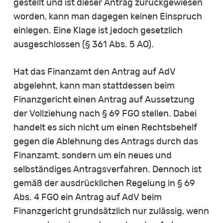
gestellt und ist dieser Antrag zurückgewiesen
worden, kann man dagegen keinen Einspruch
einlegen. Eine Klage ist jedoch gesetzlich
ausgeschlossen (§ 361 Abs. 5 AO).
Hat das Finanzamt den Antrag auf AdV
abgelehnt, kann man stattdessen beim
Finanzgericht einen Antrag auf Aussetzung
der Vollziehung nach § 69 FGO stellen. Dabei
handelt es sich nicht um einen Rechtsbehelf
gegen die Ablehnung des Antrags durch das
Finanzamt, sondern um ein neues und
selbständiges Antragsverfahren. Dennoch ist
gemäß der ausdrücklichen Regelung in § 69
Abs. 4 FGO ein Antrag auf AdV beim
Finanzgericht grundsätzlich nur zulässig, wenn