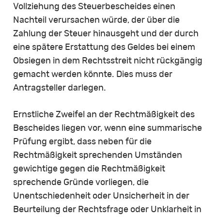
Vollziehung des Steuerbescheides einen
Nachteil verursachen würde, der über die
Zahlung der Steuer hinausgeht und der durch
eine spätere Erstattung des Geldes bei einem
Obsiegen in dem Rechtsstreit nicht rückgängig
gemacht werden könnte. Dies muss der
Antragsteller darlegen.
Ernstliche Zweifel an der Rechtmäßigkeit des
Bescheides liegen vor, wenn eine summarische
Prüfung ergibt, dass neben für die
Rechtmäßigkeit sprechenden Umständen
gewichtige gegen die Rechtmäßigkeit
sprechende Gründe vorliegen, die
Unentschiedenheit oder Unsicherheit in der
Beurteilung der Rechtsfrage oder Unklarheit in