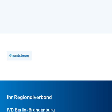
Grundsteuer
Ihr
Regionalverband
IVD Berlin-Brandenburg