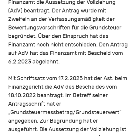
Finanzamt die Aussetzung der Vollziehung
(AdV) beantragt. Der Antrag wurde mit
Zweifeln an der Verfassungsmäßigkeit der
Bewertungsvorschriften für die Grundsteuer
begründet. Über den Einspruch hat das
Finanzamt noch nicht entschieden. Den Antrag
auf AdV hat das Finanzamt mit Bescheid vom
6.2.2023 abgelehnt.
Mit Schriftsatz vom 17.2.2025 hat der Ast. beim
Finanzgericht die AdV des Bescheides vom
18.10.2022 beantragt. Im Betreff seiner
Antragsschrift hat er
„Grundsteuermessbetrag/Grundsteuerwert“
angegeben. Zur Begründung hat er
ausgeführt: Die Aussetzung der Vollziehung ist