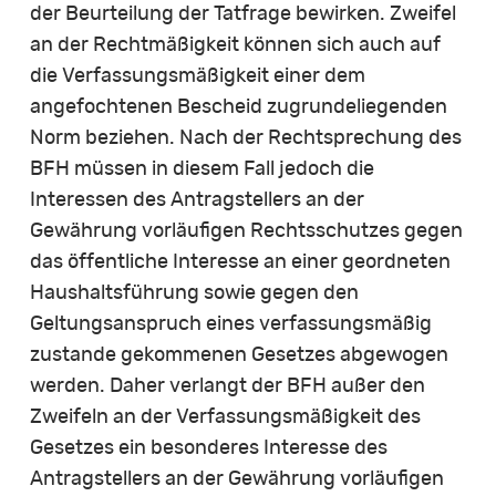
der Beurteilung der Tatfrage bewirken. Zweifel
an der Rechtmäßigkeit können sich auch auf
die Verfassungsmäßigkeit einer dem
angefochtenen Bescheid zugrundeliegenden
Norm beziehen. Nach der Rechtsprechung des
BFH müssen in diesem Fall jedoch die
Interessen des Antragstellers an der
Gewährung vorläufigen Rechtsschutzes gegen
das öffentliche Interesse an einer geordneten
Haushaltsführung sowie gegen den
Geltungsanspruch eines verfassungsmäßig
zustande gekommenen Gesetzes abgewogen
werden. Daher verlangt der BFH außer den
Zweifeln an der Verfassungsmäßigkeit des
Gesetzes ein besonderes Interesse des
Antragstellers an der Gewährung vorläufigen