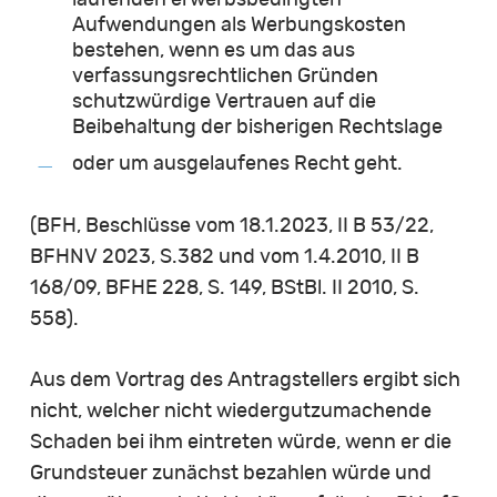
Aufwendungen als Werbungskosten
bestehen, wenn es um das aus
verfassungsrechtlichen Gründen
schutzwürdige Vertrauen auf die
Beibehaltung der bisherigen Rechtslage
oder um ausgelaufenes Recht geht.
(BFH, Beschlüsse vom 18.1.2023, II B 53/22,
BFHNV 2023, S.382 und vom 1.4.2010, II B
168/09, BFHE 228, S. 149, BStBl. II 2010, S.
558).
Aus dem Vortrag des Antragstellers ergibt sich
nicht, welcher nicht wiedergutzumachende
Schaden bei ihm eintreten würde, wenn er die
Grundsteuer zunächst bezahlen würde und