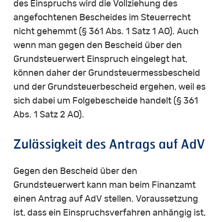
des Einspruchs wird die Vollziehung des
angefochtenen Bescheides im Steuerrecht
nicht gehemmt (§ 361 Abs. 1 Satz 1 AO). Auch
wenn man gegen den Bescheid über den
Grundsteuerwert Einspruch eingelegt hat,
können daher der Grundsteuermessbescheid
und der Grundsteuerbescheid ergehen, weil es
sich dabei um Folgebescheide handelt (§ 361
Abs. 1 Satz 2 AO).
Zulässigkeit des Antrags auf AdV
Gegen den Bescheid über den
Grundsteuerwert kann man beim Finanzamt
einen Antrag auf AdV stellen. Voraussetzung
ist, dass ein Einspruchsverfahren anhängig ist,