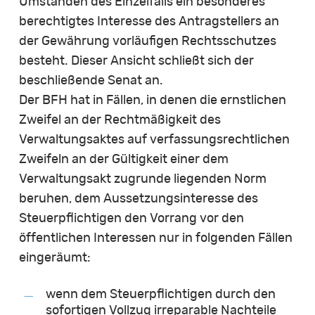
Umständen des Einzelfalls ein besonderes
berechtigtes Interesse des Antragstellers an
der Gewährung vorläufigen Rechtsschutzes
besteht. Dieser Ansicht schließt sich der
beschließende Senat an.
Der BFH hat in Fällen, in denen die ernstlichen
Zweifel an der Rechtmäßigkeit des
Verwaltungsaktes auf verfassungsrechtlichen
Zweifeln an der Gültigkeit einer dem
Verwaltungsakt zugrunde liegenden Norm
beruhen, dem Aussetzungsinteresse des
Steuerpflichtigen den Vorrang vor den
öffentlichen Interessen nur in folgenden Fällen
eingeräumt:
wenn dem Steuerpflichtigen durch den
sofortigen Vollzug irreparable Nachteile