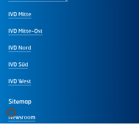
IVD Mitte
IVD Mitte-Ost
IVD Nord
IVD Süd
IVD West
Sitemap
Newsroom
Kooperationspartner