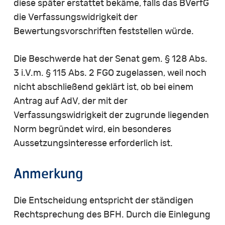
diese später erstattet bekäme, falls das BVerfG
die Verfassungswidrigkeit der
Bewertungsvorschriften feststellen würde.
Die Beschwerde hat der Senat gem. § 128 Abs.
3 i.V.m. § 115 Abs. 2 FGO zugelassen, weil noch
nicht abschließend geklärt ist, ob bei einem
Antrag auf AdV, der mit der
Verfassungswidrigkeit der zugrunde liegenden
Norm begründet wird, ein besonderes
Aussetzungsinteresse erforderlich ist.
Anmerkung
Die Entscheidung entspricht der ständigen
Rechtsprechung des BFH. Durch die Einlegung