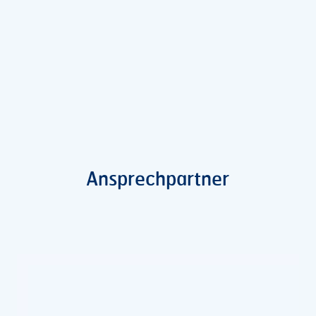
Ansprechpartner