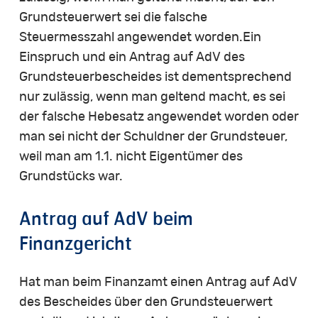
Grundsteuerwert sei die falsche
Steuermesszahl angewendet worden.Ein
Einspruch und ein Antrag auf AdV des
Grundsteuerbescheides ist dementsprechend
nur zulässig, wenn man geltend macht, es sei
der falsche Hebesatz angewendet worden oder
man sei nicht der Schuldner der Grundsteuer,
weil man am 1.1. nicht Eigentümer des
Grundstücks war.
Antrag auf AdV beim
Finanzgericht
Hat man beim Finanzamt einen Antrag auf AdV
des Bescheides über den Grundsteuerwert