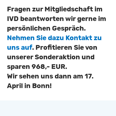
Fragen zur Mitgliedschaft im
IVD beantworten wir gerne im
persönlichen Gespräch.
Nehmen Sie dazu Kontakt zu
uns auf
. Profitieren Sie von
unserer Sonderaktion und
sparen 968,- EUR.
Wir sehen uns dann am 17.
April in Bonn!