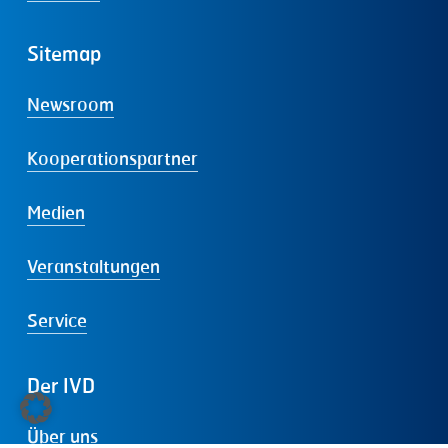
Sitemap
Newsroom
Kooperationspartner
Medien
Veranstaltungen
Service
Der
IVD
Über uns