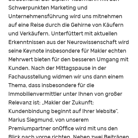
Schwerpunkten Marketing und
Unternehmensführung wird uns mitnehmen
auf eine Reise durch die Gehirne von Käufern
und Verkäufern. Unterfüttert mit aktuellen
Erkenntnissen aus der Neurowissenschaft wird
seine Keynote insbesondere für Makler echten
Mehrwert bieten für den besseren Umgang mit
Kunden. Nach der Mittagspause in der
Fachausstellung widmen wir uns dann einem
Thema, dass insbesondere für die
Immobilienvermittler unter Ihnen von großer
Relevanz ist: „Makler der Zukunft:
Kundenbindung beginnt auf Ihrer Website“.
Marius Siegmund, von unserem
Premiumpartner onOffice wird mit uns den
Blick nach vorne richten. Neben zwei Beiträgen