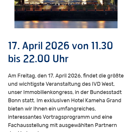
17. April 2026 von 11.30
bis 22.00 Uhr
Am Freitag, den 17. April 2026, findet die größte
und wichtigste Veranstaltung des IVD West,
unser Immobilienkongress, in der Bundesstadt
Bonn statt. Im exklusiven Hotel Kameha Grand
bieten wir Ihnen ein umfangreiches,
interessantes Vortragsprogramm und eine
Fachausstellung mit ausgewählten Partnern