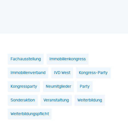
Fachausstellung
Immobilienkongress
Immobilienverband
IVD West
Kongress-Party
Kongressparty
Neumitglieder
Party
Sonderaktion
Veranstaltung
Weiterbildung
Weiterbildungspflicht