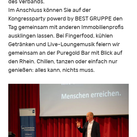
des Verbands.
Im Anschluss können Sie auf der
Kongressparty powerd by BEST GRUPPE den
Tag gemeinsam mit anderen Immobilienprofis
ausklingen lassen. Bei Fingerfood, kühlen
Getränken und Live-Loungemusik feiern wir
gemeinsam an der Puregold Bar mit Blick auf
den Rhein. Chillen, tanzen oder einfach nur
genießen: alles kann, nichts muss.