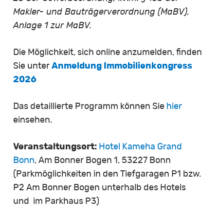
Makler- und Bauträgerverordnung (MaBV),
Anlage 1 zur MaBV.
Die Möglichkeit, sich online anzumelden, finden
Sie unter
Anmeldung Immobilienkongress
2026
Das detaillierte Programm können Sie
hier
einsehen.
Veranstaltungsort:
Hotel Kameha Grand
Bonn
, Am Bonner Bogen 1, 53227 Bonn
(Parkmöglichkeiten in den Tiefgaragen P1 bzw.
P2 Am Bonner Bogen unterhalb des Hotels
und im Parkhaus P3)