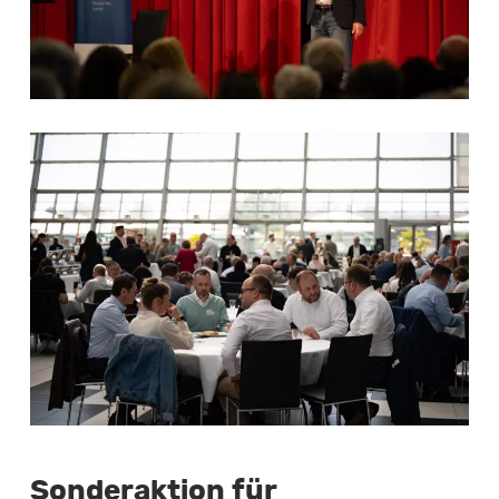
Sonderaktion für