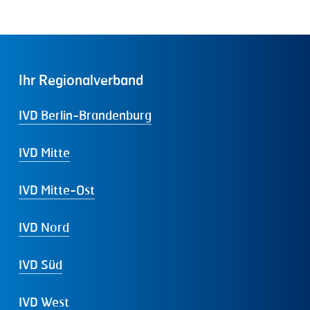
Ihr
Regionalverband
IVD Berlin-Brandenburg
IVD Mitte
IVD Mitte-Ost
IVD Nord
IVD Süd
IVD West