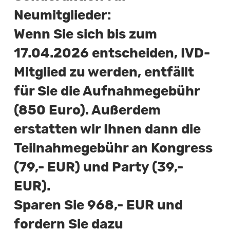
Neumitglieder:
Wenn Sie sich bis zum
17.04.2026 entscheiden, IVD-
Mitglied zu werden, entfällt
für Sie die Aufnahmegebühr
(850 Euro). Außerdem
erstatten wir Ihnen dann die
Teilnahmegebühr an Kongress
(79,- EUR) und Party (39,-
EUR).
Sparen Sie 968,- EUR und
fordern Sie dazu