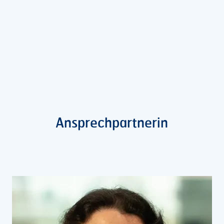
Ansprechpartnerin