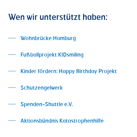
Wen wir unterstützt haben:
Wohnbrücke Hamburg
Fußballprojekt KIDsmiling
Kinder fördern: Happy Birthday Projekt
Schutzengelwerk
Spenden-Shuttle e.V.
Aktionsbündnis Katastrophenhilfe