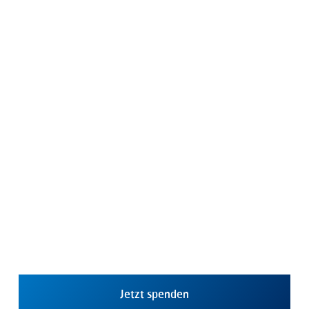
Jetzt spenden