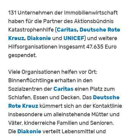
131 Unternehmen der Immobilienwirtschaft
haben für die Partner des Aktionsbündnis
Katastrophenhilfe (
Caritas
,
Deutsche Rote
Kreuz
,
Diakonie
und
UNICEF
) und weitere
Hilfsorganisationen insgesamt 47.635 Euro
gespendet.
Viele Organisationen helfen vor Ort:
Binnenflüchtlinge erhalten in den
Sozialzentren der
Caritas
einen Platz zum
Schlafen, Essen und Decken. Das
Deutsche
Rote Kreuz
kümmert sich an der Kontaktlinie
insbesondere um alleinstehende Mütter und
Väter, kinderreiche Familien und Senioren.
Die
Diakonie
verteilt Lebensmittel und