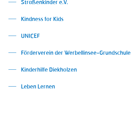
Straßenkinder e.V.
Kindness for Kids
UNICEF
Förderverein der Werbellinsee-Grundschule
Kinderhilfe Diekholzen
Leben Lernen