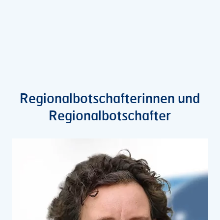
Regionalbotschafterinnen und
Regionalbotschafter