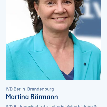
IVD
Berlin-Brandenburg
Martina
Bärmann