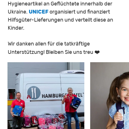
Hygieneartikel an Geflüchtete innerhalb der
Ukraine.
UNICEF
organisiert und finanziert
Hilfsgüter-Lieferungen und verteilt diese an
Kinder.
Wir danken allen für die tatkräftige
❤
Unterstützung! Bleiben Sie uns treu