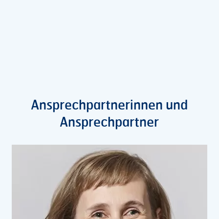
Ansprechpartnerinnen und
Ansprechpartner