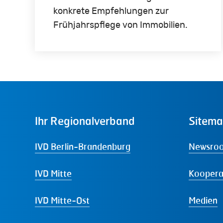
konkrete Empfehlungen zur
Frühjahrspflege von Immobilien.
Ihr
Regionalverband
Sitem
IVD Berlin-Brandenburg
Newsro
IVD Mitte
Koopera
IVD Mitte-Ost
Medien