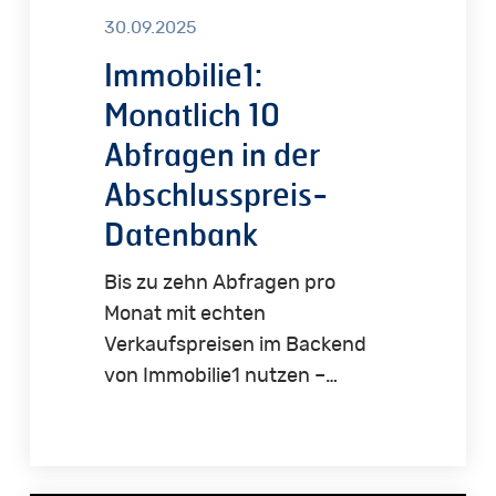
30.09.2025
Immobilie1:
Monatlich 10
Abfragen in der
Abschlusspreis-
Datenbank
Bis zu zehn Abfragen pro
Monat mit echten
Verkaufspreisen im Backend
von Immobilie1 nutzen –…