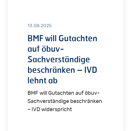
ab
13.08.2025
BMF will Gutachten
auf öbuv-
Sachverständige
beschränken – IVD
lehnt ab
BMF will Gutachten auf öbuv-
Sachverständige beschränken
– IVD widerspricht