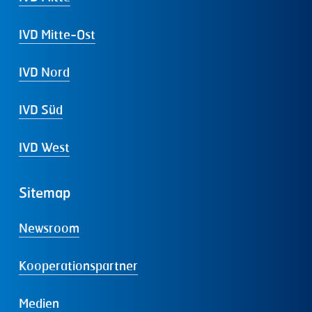
IVD Mitte-Ost
IVD Nord
IVD Süd
IVD West
Sitemap
Newsroom
Kooperationspartner
Medien