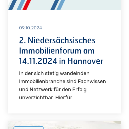
09.10.2024
2. Niedersächsisches
Immobilienforum am
14.11.2024 in Hannover
In der sich stetig wandelnden
Immobilienbranche sind Fachwissen
und Netzwerk für den Erfolg
unverzichtbar. Hierfür…
Einladung