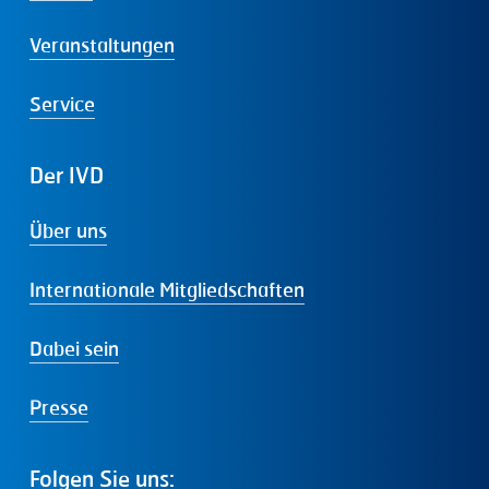
Veranstaltungen
Service
Der
IVD
Über uns
Internationale Mitgliedschaften
Dabei sein
Presse
Folgen
Sie
uns: