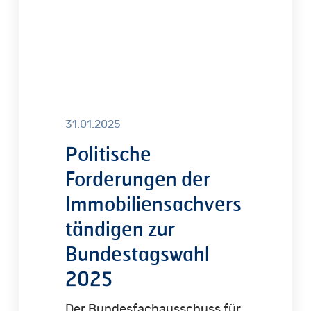
2025
31.01.2025
Politische
Forderungen der
Immobiliensachvers
tändigen zur
Bundestagswahl
2025
Der Bundesfachausschuss für