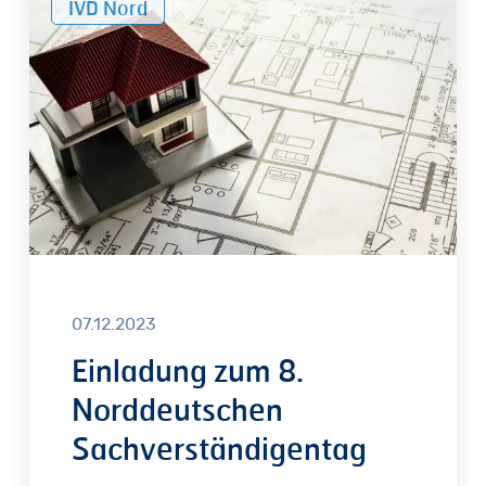
IVD Nord
zum
8.
Norddeutschen
Sachverständigentag
07.12.2023
Einladung zum 8.
Norddeutschen
Sachverständigentag