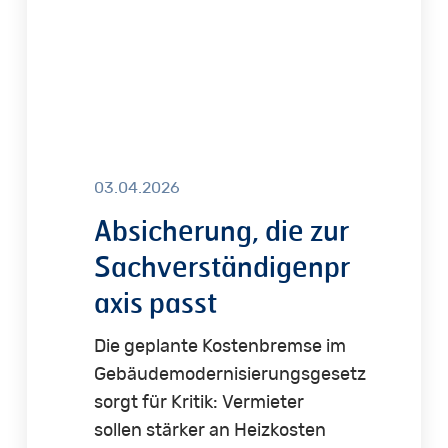
03.04.2026
Absicherung, die zur
Sachverständigenpr
axis passt
Die geplante Kostenbremse im
Gebäudemodernisierungsgesetz
sorgt für Kritik: Vermieter
sollen stärker an Heizkosten