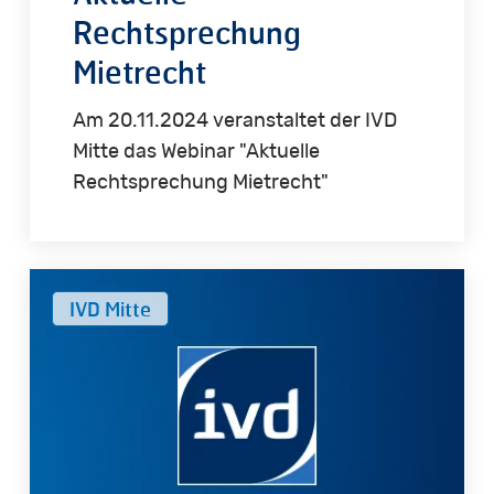
Rechtsprechung
Mietrecht
Am 20.11.2024 veranstaltet der IVD
Mitte das Webinar "Aktuelle
Rechtsprechung Mietrecht"
Bieterverfahren
IVD Mitte
in
der
Immobilienvermittlung