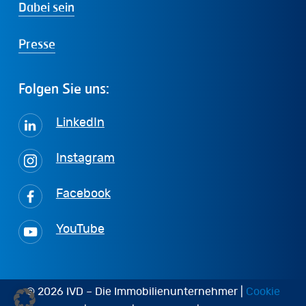
Dabei sein
Presse
Folgen
Sie
uns:
LinkedIn
Instagram
Facebook
YouTube
© 2026 IVD – Die Immobilienunternehmer |
Cookie