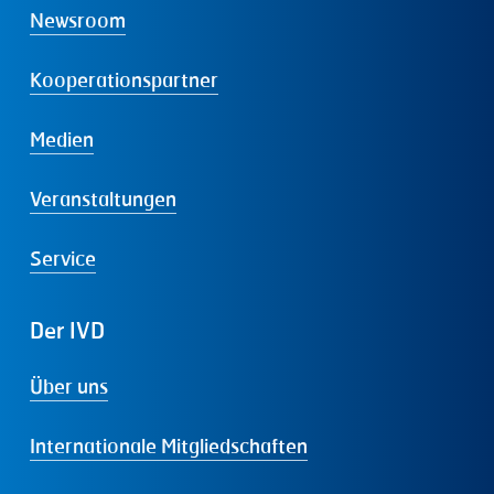
Newsroom
Kooperationspartner
Medien
Veranstaltungen
Service
Der
IVD
Über uns
Internationale Mitgliedschaften