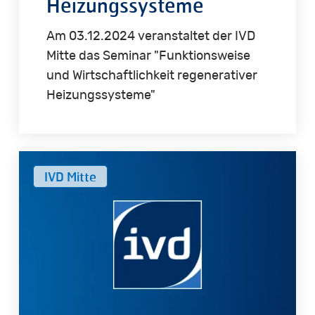
Heizungssysteme
Am 03.12.2024 veranstaltet der IVD
Mitte das Seminar "Funktionsweise
und Wirtschaftlichkeit regenerativer
Heizungssysteme"
Vermietung
IVD Mitte
mit
Gewinn