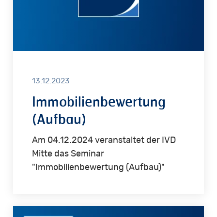
13.12.2023
Immobilienbewertung
(Aufbau)
Am 04.12.2024 veranstaltet der IVD
Mitte das Seminar
"Immobilienbewertung (Aufbau)"
Funktionsweise