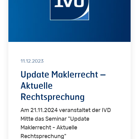
11.12.2023
Update Maklerrecht –
Aktuelle
Rechtsprechung
Am 21.11.2024 veranstaltet der IVD
Mitte das Seminar "Update
Maklerrecht - Aktuelle
Rechtsprechung"