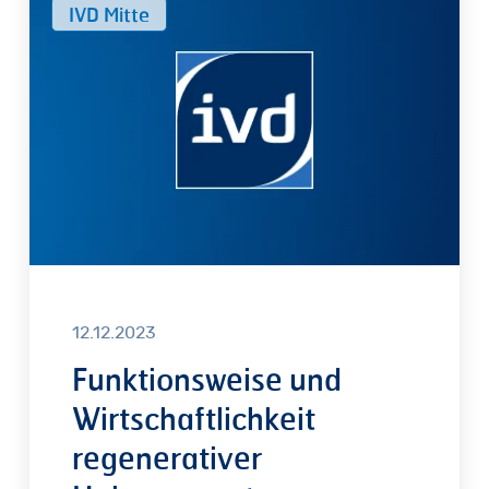
IVD Mitte
und
Wirtschaftlichkeit
regenerativer
Heizungssysteme
12.12.2023
Funktionsweise und
Wirtschaftlichkeit
regenerativer