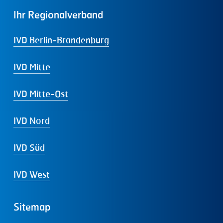
Ihr
Regionalverband
IVD Berlin-Brandenburg
IVD Mitte
IVD Mitte-Ost
IVD Nord
IVD Süd
IVD West
Sitemap