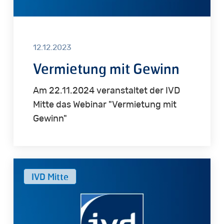
12.12.2023
Vermietung mit Gewinn
Am 22.11.2024 veranstaltet der IVD
Mitte das Webinar "Vermietung mit
Gewinn"
Update
IVD Mitte
Maklerrecht
–
Aktuelle
Rechtsprechung