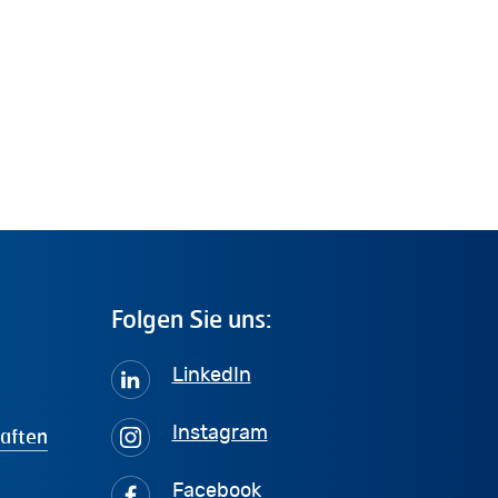
Folgen
Sie
uns:
LinkedIn
haften
Instagram
Facebook