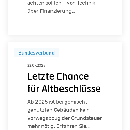
achten sollten – von Technik
über Finanzierung…
Letzte
Bundesverband
Chance
für
22.07.2025
Altbeschlüsse
Letzte Chance
für Altbeschlüsse
Ab 2025 ist bei gemischt
genutzten Gebäuden kein
Vorwegabzug der Grundsteuer
mehr nötig. Erfahren Sie,…