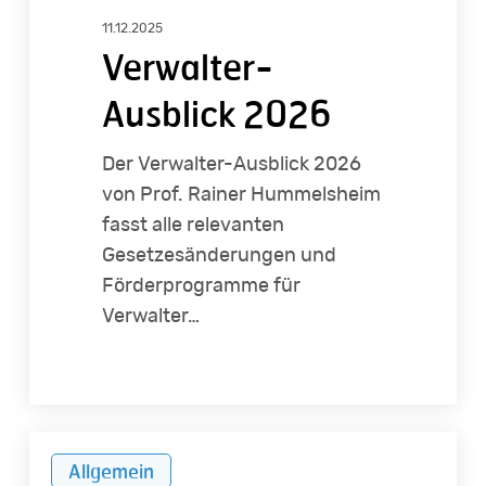
2026
11.12.2025
Verwalter-
Ausblick 2026
Der Verwalter-Ausblick 2026
von Prof. Rainer Hummelsheim
fasst alle relevanten
Gesetzesänderungen und
Förderprogramme für
Verwalter…
Musterbrief
Allgemein
zum