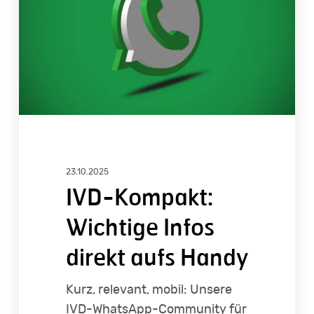
direkt
aufs
Handy
23.10.2025
IVD-Kompakt:
Wichtige Infos
direkt aufs Handy
Kurz, relevant, mobil: Unsere
IVD-WhatsApp-Community für