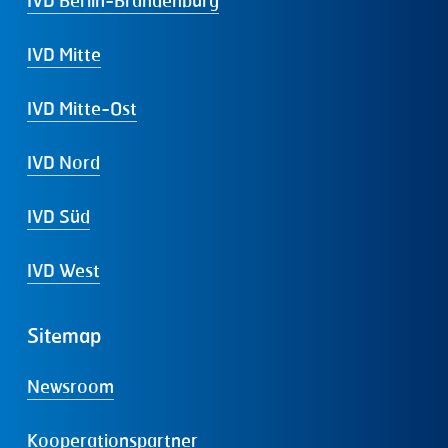
IVD Mitte
IVD Mitte-Ost
IVD Nord
IVD Süd
IVD West
Sitemap
Newsroom
Kooperationspartner