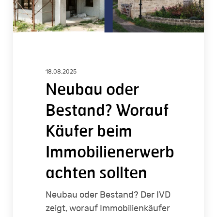
achten
sollten
18.08.2025
Neubau oder
Bestand? Worauf
Käufer beim
Immobilienerwerb
achten sollten
Neubau oder Bestand? Der IVD
zeigt, worauf Immobilienkäufer